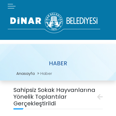
HABER
Anasayfa
Haber
Sahipsiz Sokak Hayvanlarına
Yönelik Toplantılar
Gerçekleştirildi