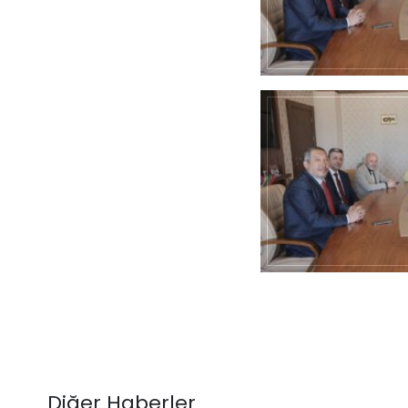
Diğer Haberler