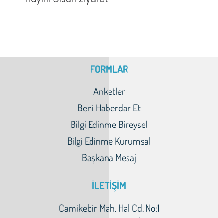
FORMLAR
Anketler
Beni Haberdar Et
Bilgi Edinme Bireysel
Bilgi Edinme Kurumsal
Başkana Mesaj
İLETİŞİM
Camikebir Mah. Hal Cd. No:1