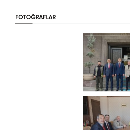
FOTOĞRAFLAR