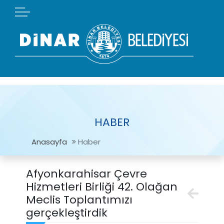
HABER
Anasayfa
Haber
Afyonkarahisar Çevre
Hizmetleri Birliği 42. Olağan
Meclis Toplantımızı
gerçekleştirdik