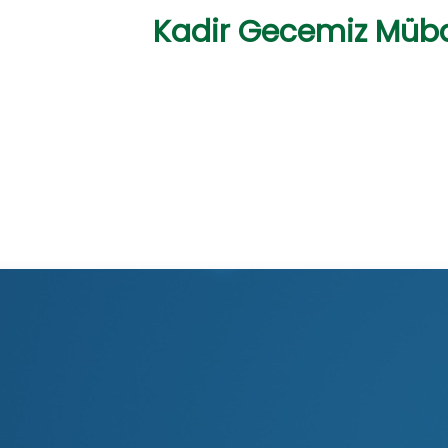
Kadir Gecemiz Müba