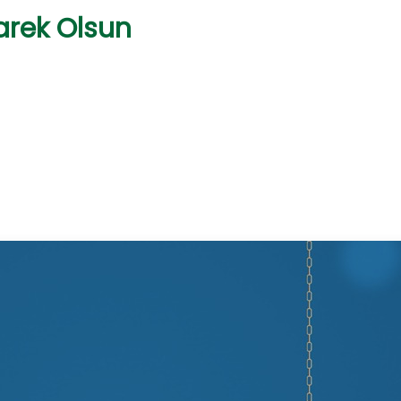
rek Olsun