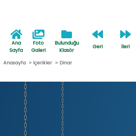
Ana
Foto
Bulunduğu
Geri
İleri
Sayfa
Galeri
Klasör
Anasayfa
İçerikler
Dinar