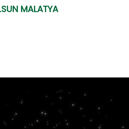
LSUN MALATYA