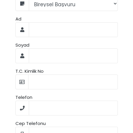
Ad
Soyad
T.C. Kimlik No
Telefon
Cep Telefonu