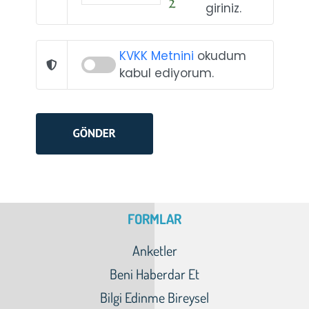
giriniz.
KVKK Metnini
okudum
kabul ediyorum.
FORMLAR
Anketler
Beni Haberdar Et
Bilgi Edinme Bireysel