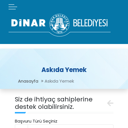
Askıda Yemek
Anasayfa
Askıda Yemek
Siz de ihtiyaç sahiplerine
destek olabilirsiniz.
Başvuru Türü Seçiniz