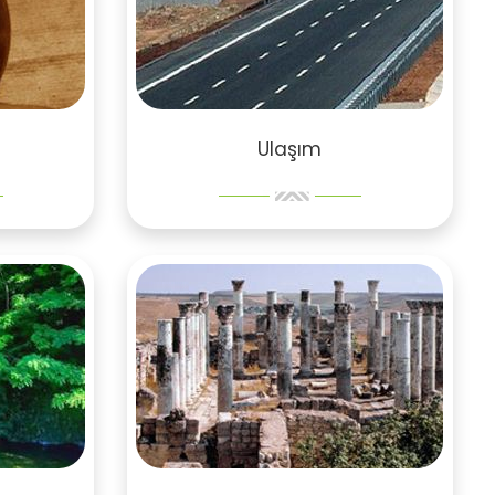
Ulaşım