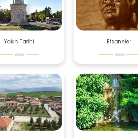
Yakın Tarihi
Efsaneler