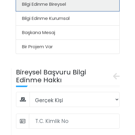
Bilgi Edinme Bireysel
Bilgi Edinme Kurumsal
Başkana Mesaj
Bir Projem Var
Bireysel Başvuru Bilgi
Edinme Hakkı