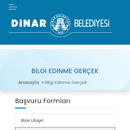
BİLGİ EDİNME GERÇEK
Anasayfa
Bilgi Edinme Gerçek
Başvuru Formları
Bize Ulaşın