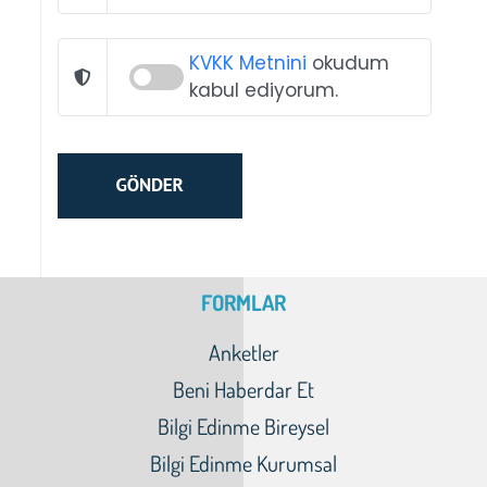
KVKK Metnini
okudum
kabul ediyorum.
FORMLAR
Anketler
Beni Haberdar Et
Bilgi Edinme Bireysel
Bilgi Edinme Kurumsal