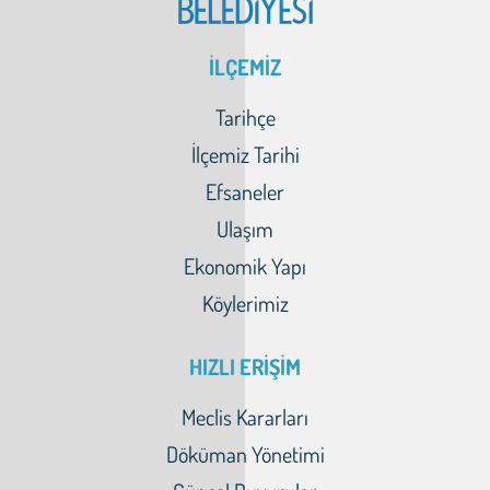
İLÇEMİZ
Tarihçe
İlçemiz Tarihi
Efsaneler
Ulaşım
Ekonomik Yapı
Köylerimiz
HIZLI ERİŞİM
Meclis Kararları
Döküman Yönetimi