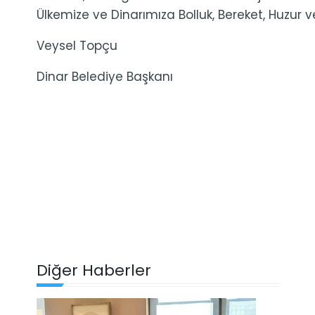
Ülkemize ve Dinarımıza Bolluk, Bereket, Huzur ve
Veysel Topçu
Dinar Belediye Başkanı
Diğer Haberler