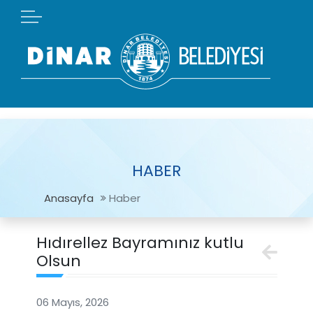
HABER
Anasayfa
Haber
Hıdırellez Bayramınız kutlu
Olsun
06 Mayıs, 2026