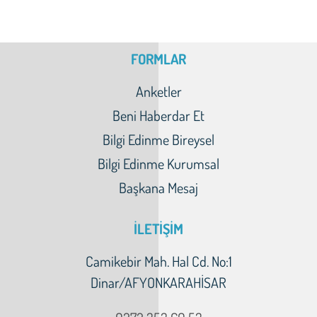
FORMLAR
Anketler
Beni Haberdar Et
Bilgi Edinme Bireysel
Bilgi Edinme Kurumsal
Başkana Mesaj
İLETİŞİM
Camikebir Mah. Hal Cd. No:1
Dinar/AFYONKARAHİSAR