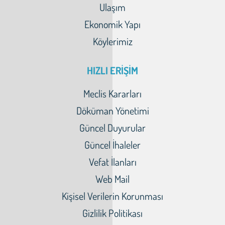
Ulaşım
Ekonomik Yapı
Köylerimiz
HIZLI ERİŞİM
Meclis Kararları
Döküman Yönetimi
Güncel Duyurular
Güncel İhaleler
Vefat İlanları
Web Mail
Kişisel Verilerin Korunması
Gizlilik Politikası