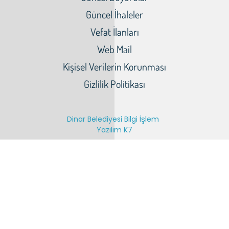
Güncel İhaleler
Vefat İlanları
Web Mail
Kişisel Verilerin Korunması
Gizlilik Politikası
Dinar Belediyesi Bilgi İşlem
Yazılım K7