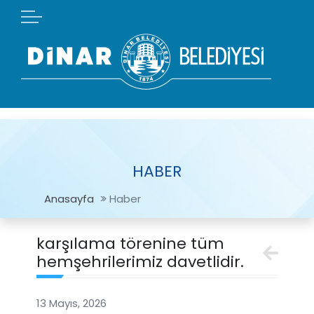
HABER
Anasayfa
Haber
karşılama törenine tüm
hemşehrilerimiz davetlidir.
13 Mayıs, 2026