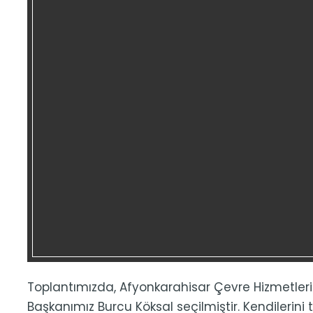
Toplantımızda, Afyonkarahisar Çevre Hizmetleri 
Başkanımız Burcu Köksal seçilmiştir. Kendilerini 