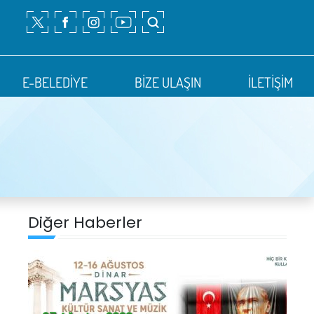
E-BELEDİYE
BİZE ULAŞIN
İLETİŞİM
Diğer Haberler