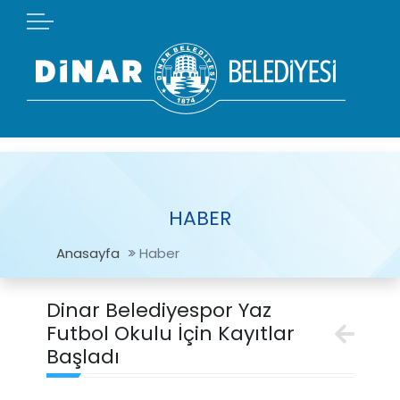
HABER
Anasayfa
Haber
Dinar Belediyespor Yaz
Futbol Okulu İçin Kayıtlar
Başladı