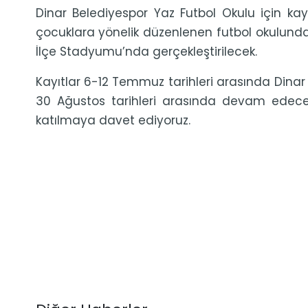
Dinar Belediyespor Yaz Futbol Okulu için ka
çocuklara yönelik düzenlenen futbol okulunda 
İlçe Stadyumu’nda gerçekleştirilecek.
Kayıtlar 6-12 Temmuz tarihleri arasında Dinar
30 Ağustos tarihleri arasında devam edecekt
katılmaya davet ediyoruz.