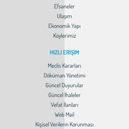
Efsaneler
Ulaşım
Ekonomik Yapı
Köylerimiz
HIZLI ERİŞİM
Meclis Kararları
Döküman Yönetimi
Güncel Duyurular
Güncel İhaleler
Vefat İlanları
Web Mail
Kişisel Verilerin Korunması