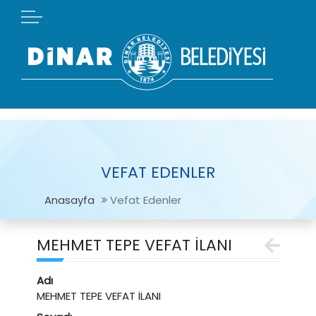
VEFAT EDENLER
Anasayfa
Vefat Edenler
MEHMET TEPE VEFAT İLANI
Adı
MEHMET TEPE VEFAT İLANI