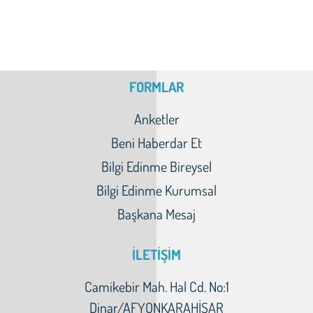
FORMLAR
Anketler
Beni Haberdar Et
Bilgi Edinme Bireysel
Bilgi Edinme Kurumsal
Başkana Mesaj
İLETİŞİM
Camikebir Mah. Hal Cd. No:1
Dinar/AFYONKARAHİSAR