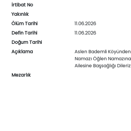
İrtibat No
Yakınlık
Ölüm Tarihi
11.06.2026
Defin Tarihi
11.06.2026
Doğum Tarihi
Açıklama
Aslen Bademli Köyünden 
Namazı Öğlen Namazına M
Ailesine Başsağlığı Dileriz
Mezarlık